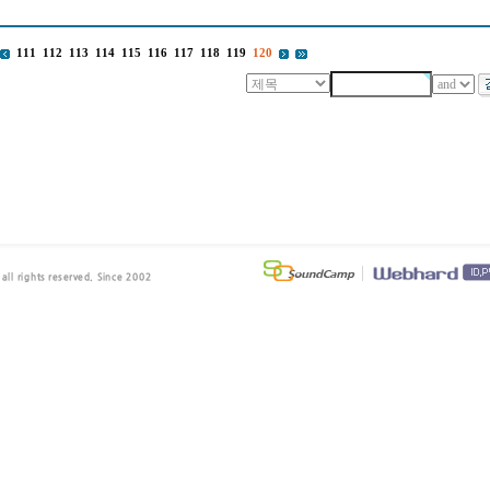
111
112
113
114
115
116
117
118
119
120