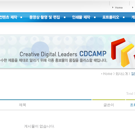
Total 
제목
글쓴이
조
게시물이 없습니다.