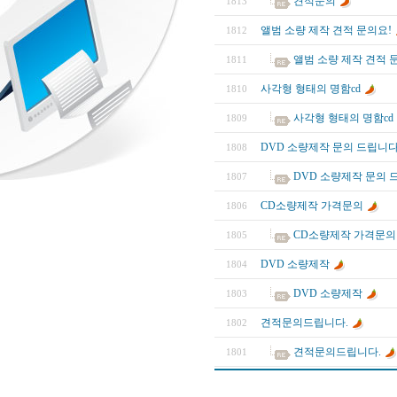
견적문의
1813
앨범 소량 제작 견적 문의요!
1812
앨범 소량 제작 견적 
1811
사각형 형태의 명함cd
1810
사각형 형태의 명함cd
1809
DVD 소량제작 문의 드립니
1808
DVD 소량제작 문의 
1807
CD소량제작 가격문의
1806
CD소량제작 가격문의
1805
DVD 소량제작
1804
DVD 소량제작
1803
견적문의드립니다.
1802
견적문의드립니다.
1801