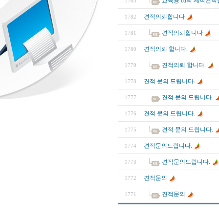
교육용 cd의 제작견적
1783
견적의뢰합니다
1782
견적의뢰합니다
1781
견적의뢰 합니다.
1780
견적의뢰 합니다.
1779
견적 문의 드립니다.
1778
견적 문의 드립니다.
1777
견적 문의 드립니다.
1776
견적 문의 드립니다.
1775
견적문의드립니다.
1774
견적문의드립니다.
1773
견적문의
1772
견적문의
1771