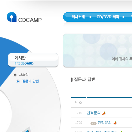
번호
견적문의
1710
견적문의
1709