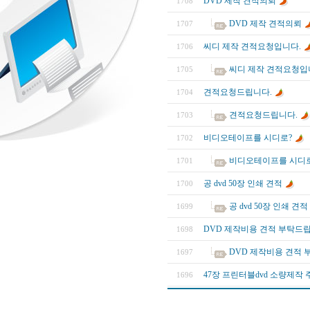
DVD 제작 견적의뢰
1708
DVD 제작 견적의뢰
1707
씨디 제작 견적요청입니다.
1706
씨디 제작 견적요청입
1705
견적요청드립니다.
1704
견적요청드립니다.
1703
비디오테이프를 시디로?
1702
비디오테이프를 시디
1701
공 dvd 50장 인쇄 견적
1700
공 dvd 50장 인쇄 견적
1699
DVD 제작비용 견적 부탁드
1698
DVD 제작비용 견적 
1697
47장 프린터블dvd 소량제작
1696