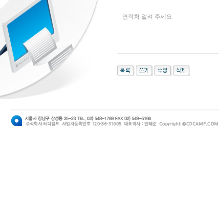
연락처 알려 주세요