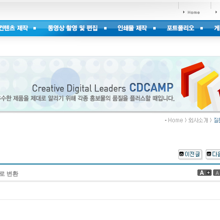
터로 변환